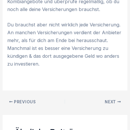
Kombiangebote und überprüfe regelmäßig, ob du
noch alle deine Versicherungen brauchst.
Du brauchst aber nicht wirklich jede Versicherung.
An manchen Versicherungen verdient der Anbieter
mehr, als für dich am Ende bei herausschaut.
Manchmal ist es besser eine Versicherung zu
kündigen & das dort ausgegebene Geld wo anders
zu investieren.
Post
PREVIOUS
NEXT
navigation