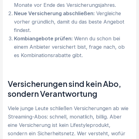
Monate vor Ende des Versicherungsjahres.
Neue Versicherung abschließen:
Vergleiche
vorher gründlich, damit du das beste Angebot
findest.
Kombiangebote prüfen:
Wenn du schon bei
einem Anbieter versichert bist, frage nach, ob
es Kombinationsrabatte gibt.
Versicherungen sind kein Abo,
sondern Verantwortung
Viele junge Leute schließen Versicherungen ab wie
Streaming-Abos: schnell, monatlich, billig. Aber
eine Versicherung ist kein Lifestyleprodukt,
sondern ein Sicherheitsnetz. Wer versteht, wofür