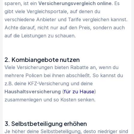
sparen, ist ein
Versicherungsvergleich online
. Es
gibt viele Vergleichsportale, auf denen du
verschiedene Anbieter und Tarife vergleichen kannst.
Achte darauf, nicht nur auf den Preis, sondern auch
auf die Leistungen zu schauen.
2. Kombiangebote nutzen
Viele Versicherungen bieten Rabatte an, wenn du
mehrere Policen bei ihnen abschließt. So kannst du
z.B. deine KFZ-Versicherung und deine
Haushaltsversicherung
(
für zu Hause
)
zusammenlegen und so Kosten senken.
3. Selbstbeteiligung erhöhen
Je höher deine Selbstbeteiligung, desto niedriger sind