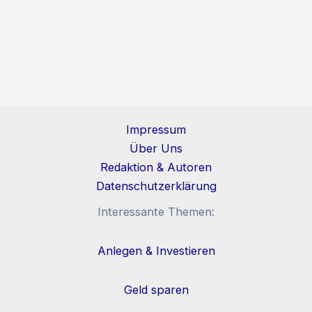
Impressum
Über Uns
Redaktion & Autoren
Datenschutzerklärung
Interessante Themen:
Anlegen & Investieren
Geld sparen