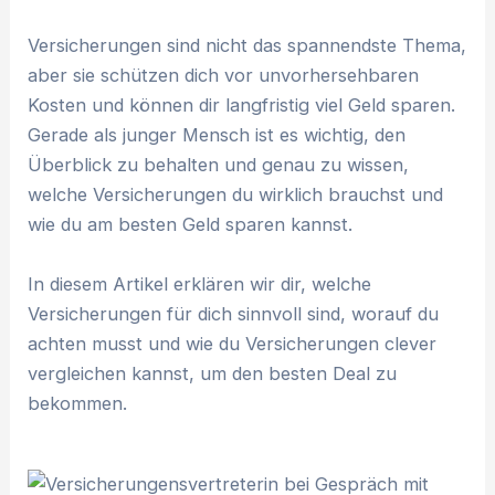
Versicherungen sind nicht das spannendste Thema,
aber sie schützen dich vor unvorhersehbaren
Kosten und können dir langfristig viel Geld sparen.
Gerade als junger Mensch ist es wichtig, den
Überblick zu behalten und genau zu wissen,
welche Versicherungen du wirklich brauchst und
wie du am besten Geld sparen kannst.
In diesem Artikel erklären wir dir, welche
Versicherungen für dich sinnvoll sind, worauf du
achten musst und wie du Versicherungen clever
vergleichen kannst, um den besten Deal zu
bekommen.