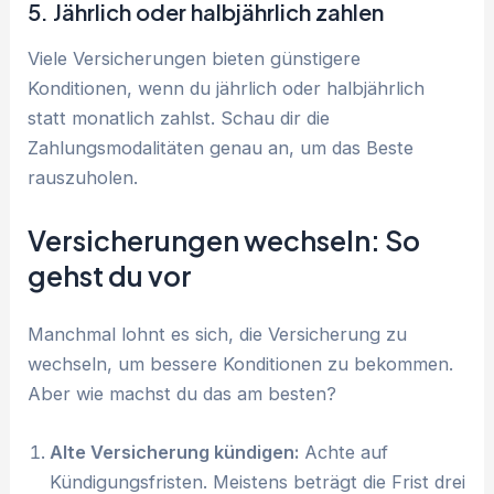
5. Jährlich oder halbjährlich zahlen
Viele Versicherungen bieten günstigere
Konditionen, wenn du jährlich oder halbjährlich
statt monatlich zahlst. Schau dir die
Zahlungsmodalitäten genau an, um das Beste
rauszuholen.
Versicherungen wechseln: So
gehst du vor
Manchmal lohnt es sich, die Versicherung zu
wechseln, um bessere Konditionen zu bekommen.
Aber wie machst du das am besten?
Alte Versicherung kündigen:
Achte auf
Kündigungsfristen. Meistens beträgt die Frist drei