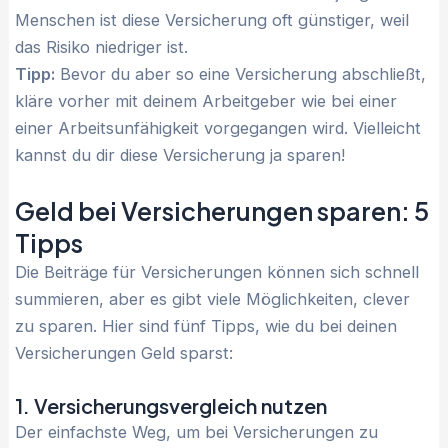
Menschen ist diese Versicherung oft günstiger, weil
das Risiko niedriger ist.
Tipp:
Bevor du aber so eine Versicherung abschließt,
kläre vorher mit deinem Arbeitgeber wie bei einer
einer Arbeitsunfähigkeit vorgegangen wird. Vielleicht
kannst du dir diese Versicherung ja sparen!
Geld bei Versicherungen sparen: 5
Tipps
Die Beiträge für Versicherungen können sich schnell
summieren, aber es gibt viele Möglichkeiten, clever
zu sparen. Hier sind fünf Tipps, wie du bei deinen
Versicherungen Geld sparst:
1. Versicherungsvergleich nutzen
Der einfachste Weg, um bei Versicherungen zu