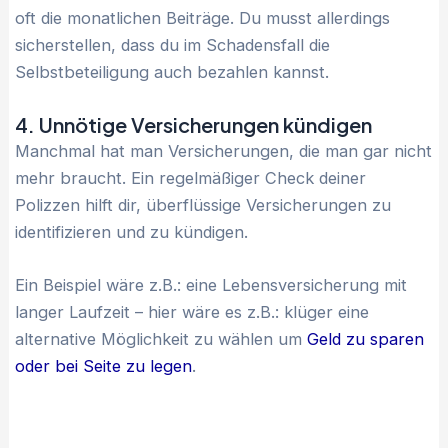
oft die monatlichen Beiträge. Du musst allerdings
sicherstellen, dass du im Schadensfall die
Selbstbeteiligung auch bezahlen kannst.
4. Unnötige Versicherungen kündigen
Manchmal hat man Versicherungen, die man gar nicht
mehr braucht. Ein regelmäßiger Check deiner
Polizzen hilft dir, überflüssige Versicherungen zu
identifizieren und zu kündigen.
Ein Beispiel wäre z.B.: eine Lebensversicherung mit
langer Laufzeit – hier wäre es z.B.: klüger eine
alternative Möglichkeit zu wählen um
Geld zu sparen
oder bei Seite zu legen
.