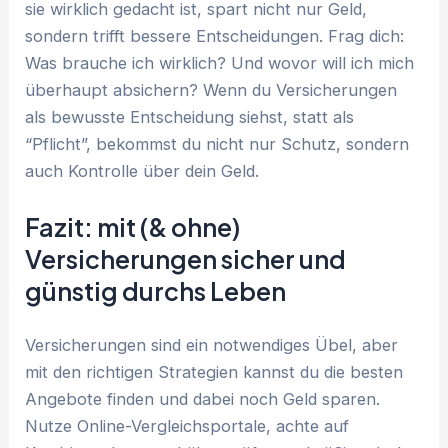
sie wirklich gedacht ist, spart nicht nur Geld,
sondern trifft bessere Entscheidungen. Frag dich:
Was brauche ich wirklich? Und wovor will ich mich
überhaupt absichern? Wenn du Versicherungen
als bewusste Entscheidung siehst, statt als
“Pflicht”, bekommst du nicht nur Schutz, sondern
auch Kontrolle über dein Geld.
Fazit: mit (& ohne)
Versicherungen sicher und
günstig durchs Leben
Versicherungen sind ein notwendiges Übel, aber
mit den richtigen Strategien kannst du die besten
Angebote finden und dabei noch Geld sparen.
Nutze Online-Vergleichsportale, achte auf