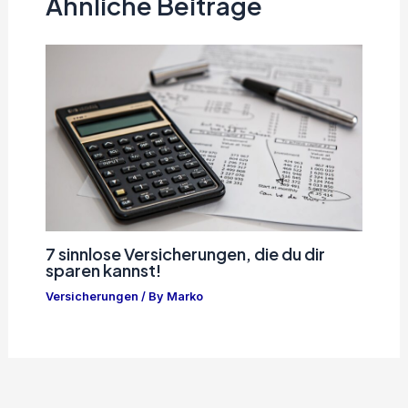
Ähnliche Beiträge
7 sinnlose Versicherungen, die du dir
sparen kannst!
Versicherungen
/ By
Marko