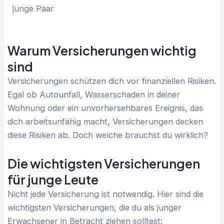
Warum Versicherungen wichtig
sind
Versicherungen schützen dich vor finanziellen Risiken.
Egal ob Autounfall, Wasserschaden in deiner
Wohnung oder ein unvorhersehbares Ereignis, das
dich arbeitsunfähig macht, Versicherungen decken
diese Risiken ab. Doch welche brauchst du wirklich?
Die wichtigsten Versicherungen
für junge Leute
Nicht jede Versicherung ist notwendig. Hier sind die
wichtigsten Versicherungen, die du als junger
Erwachsener in Betracht ziehen solltest: