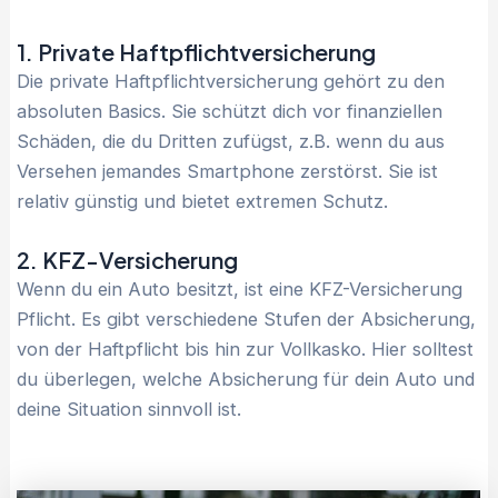
1. Private Haftpflichtversicherung
Die private Haftpflichtversicherung gehört zu den
absoluten Basics. Sie schützt dich vor finanziellen
Schäden, die du Dritten zufügst, z.B. wenn du aus
Versehen jemandes Smartphone zerstörst. Sie ist
relativ günstig und bietet extremen Schutz.
2. KFZ-Versicherung
Wenn du ein Auto besitzt, ist eine KFZ-Versicherung
Pflicht. Es gibt verschiedene Stufen der Absicherung,
von der Haftpflicht bis hin zur Vollkasko. Hier solltest
du überlegen, welche Absicherung für dein Auto und
deine Situation sinnvoll ist.